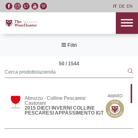
IT
DE
EN
Filtri
50 / 1544
AWARD
Abruzzo - Colline Pescaresi
Castorani
2015 DIECI INVERNI COLLINE
PESCARESI APPASSIMENTO IGT